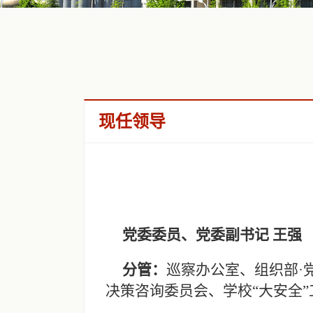
现任领导
党委委员、党委副书记 王强
分管：
巡察办公室、组织部·
决策咨询委员会、学校“大安全”