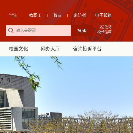
学生
教职工
校友
来访者
电子邮箱
书记信箱
校长信箱
校园文化
网办大厅
咨询投诉平台