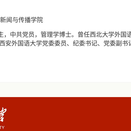
新
闻与传播学院
9月生，中共党员，管理学博士。曾任西北大学外国
西安外国语大学党委委员、纪委书记、党委副书