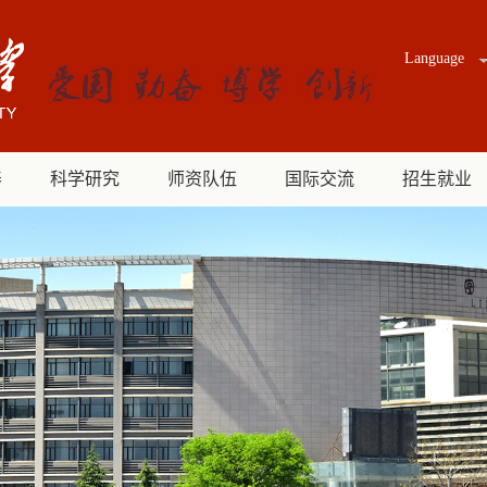
Language
养
科学研究
师资队伍
国际交流
招生就业