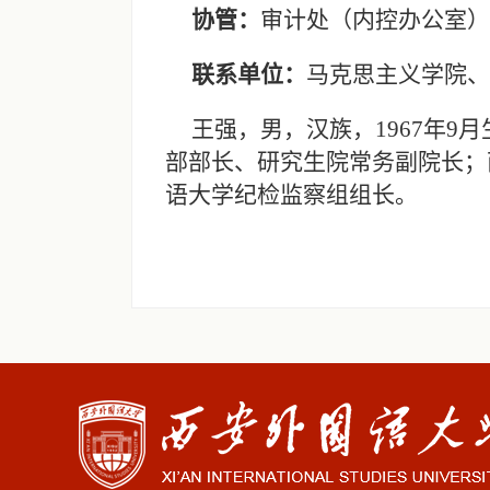
协管：
审计处（内控办公室）
联系单位：
马克思主义学院、
王强，男，汉族，1967年
部部长、研究生院常务副院长；
语大学纪检监察组组长。