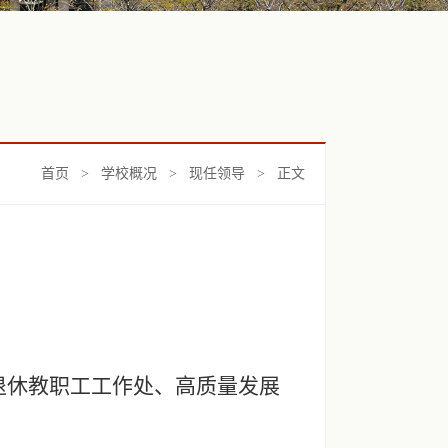
首页
>
学校概况
>
现任领导
> 正文
退休教职工工作处、高质量发展