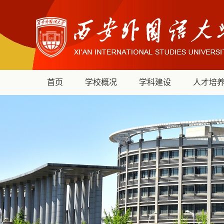
首页
学校概况
学科建设
人才培