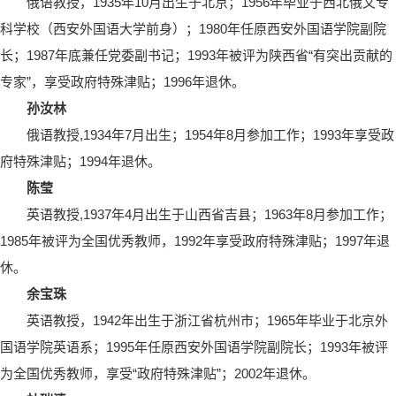
俄语教授，1935年10月出生于北京；1956年毕业于西北俄文专
科学校（西安外国语大学前身）；1980年任原西安外国语学院副院
长；1987年底兼任党委副书记；1993年被评为陕西省“有突出贡献的
专家”，享受政府特殊津贴；1996年退休。
孙汝林
俄语教授,1934年7月出生；1954年8月参加工作；1993年享受政
府特殊津贴；1994年退休。
陈莹
英语教授,1937年4月出生于山西省吉县；1963年8月参加工作；
1985年被评为全国优秀教师，1992年享受政府特殊津贴；1997年退
休。
余宝珠
英语教授，1942年出生于浙江省杭州市；1965年毕业于北京外
国语学院英语系；1995年任原西安外国语学院副院长；1993年被评
为全国优秀教师，享受“政府特殊津贴”；2002年退休。