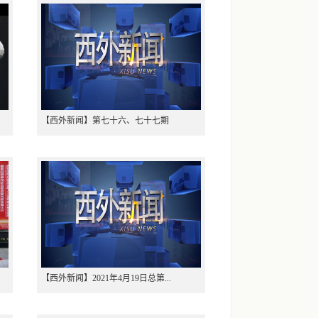
【西外新闻】第七十六、七十七期
【西外新闻】2021年4月19日总第...