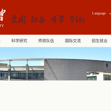
Language
养
科学研究
师资队伍
国际交流
招生就业