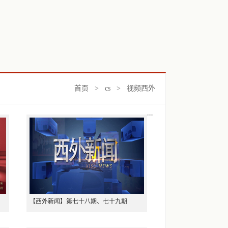
首页
>
cs
>
视频西外
【西外新闻】第七十八期、七十九期