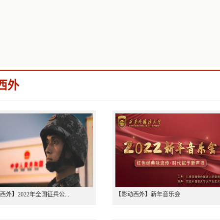
西外
西外】2022年全国征兵公...
【影动西外】新年音乐会