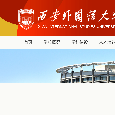
首页
学校概况
学科建设
人才培