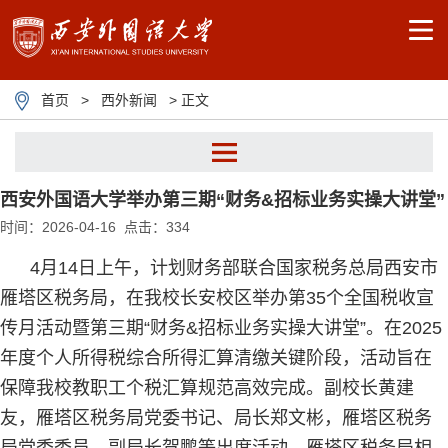
首页
>
西外新闻
> 正文
西安外国语大学举办第三期“财务&招标业务实操大讲堂”
时间：2026-04-16 点击：
334
4月14日上午，计划财务部联合国家税务总局西安市
雁塔区税务局，在我校长安校区举办第35个全国税收宣
传月活动暨第三期“财务&招标业务实操大讲堂”。在2025
年度个人所得税综合所得汇算清缴关键阶段，活动旨在
保障我校教职工个税汇算规范高效完成。副校长黄建
友，雁塔区税务局党委书记、局长郑文彬，雁塔区税务