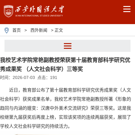
首页
>
西外新闻
> 正文
我校艺术学院常艳副教授荣获第十届教育部科学研究优
秀成果奖 （人文社会科学）三等奖
时间：2026-07-03 点击：
191
近日，教育部公布了第十届教育部科学研究优秀成果奖（人文
社会科学）获奖成果名单，我校艺术学院常艳副教授所著《形象的
趋同与内涵的嬗变：汉唐中外美术交流研究》荣获三等奖。这是我
校继第九届获奖后再度上榜，实现该奖项的连续两届获奖，展现了
学校人文社会科学研究的持续活力。