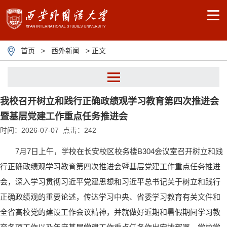
首页
>
西外新闻
> 正文
我校召开树立和践行正确政绩观学习教育第四次推进会
暨基层党建工作重点任务推进会
时间：2026-07-07 点击：
242
7月7日上午，学校在长安校区校务楼B304会议室召开树立和践
行正确政绩观学习教育第四次推进会暨基层党建工作重点任务推进
会，深入学习贯彻习近平党建思想和习近平总书记关于树立和践行
正确政绩观的重要论述，传达学习中央、省委学习教育有关文件和
全省高校党的建设工作会议精神，并就做好近期和暑假期间学习教