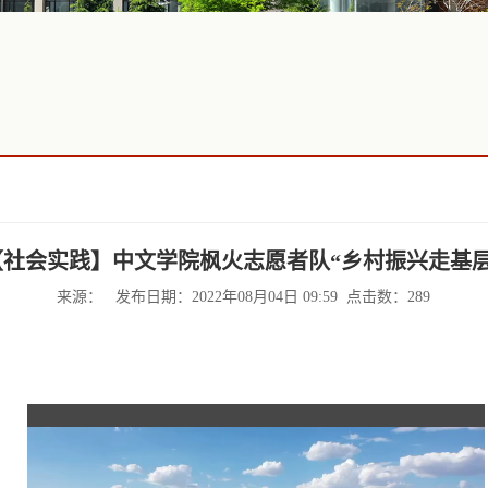
【社会实践】中文学院枫火志愿者队“乡村振兴走基层
来源： 发布日期：2022年08月04日 09:59 点击数：
289