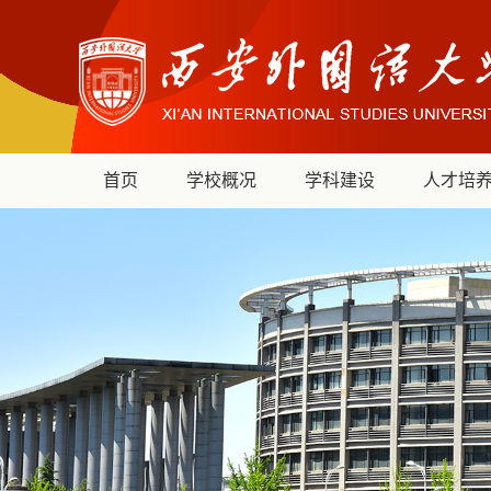
首页
学校概况
学科建设
人才培