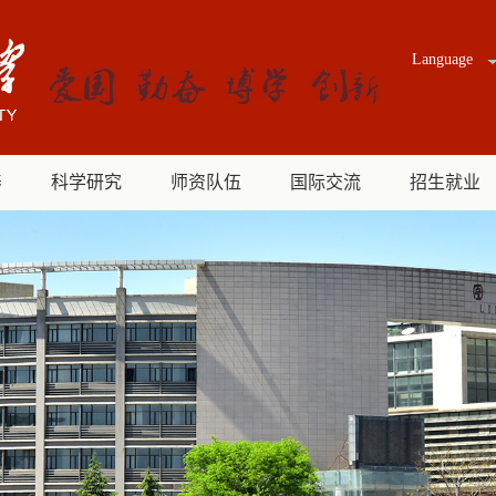
Language
养
科学研究
师资队伍
国际交流
招生就业