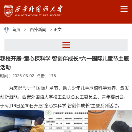
首页
>
西外新闻
> 正文
我校开展“童心探科学 智创伴成长”六一国际儿童节主题
活动
时间：2026-06-02 点击：
178
为庆祝 “六一” 国际儿童节，助力少年儿童厚植科学素养、激发
创新潜能，西安外国语大学校工会联合女工委员会、青年委员会，
于5月19日至30日开展“童心探科学 智创伴成长”主题系列活动。