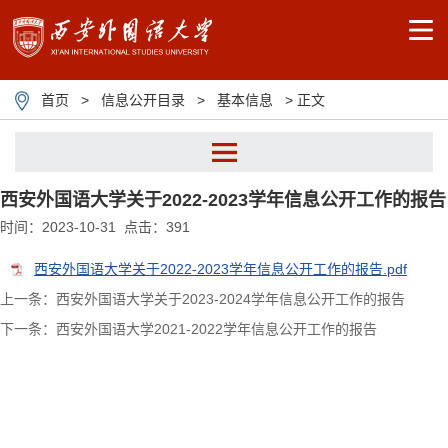
首页
>
信息公开目录
>
基本信息
> 正文
西安外国语大学关于2022-2023学年信息公开工作的报告
相关文件
时间：2023-10-31 点击：
391
信息公开目录
西安外国语大学关于2022-2023学年信息公开工作的报告.pdf
上一条：西安外国语大学关于2023-2024学年信息公开工作的报告
下一条：西安外国语大学2021-2022学年信息公开工作的报告