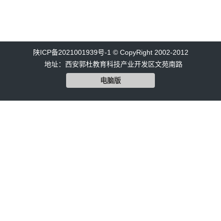
陕ICP备2021001939号-1 © CopyRight 2002-2012
地址：西安郭杜教育科技产业开发区文苑南路
电脑版