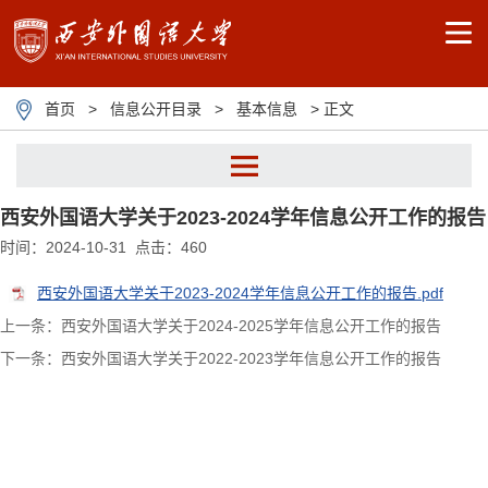
首页
>
信息公开目录
>
基本信息
> 正文
西安外国语大学关于2023-2024学年信息公开工作的报告
相关文件
时间：2024-10-31 点击：
460
信息公开目录
西安外国语大学关于2023-2024学年信息公开工作的报告.pdf
上一条：西安外国语大学关于2024-2025学年信息公开工作的报告
下一条：西安外国语大学关于2022-2023学年信息公开工作的报告