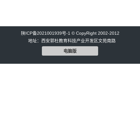
陕ICP备2021001939号-1 © CopyRight 2002-2012
地址：西安郭杜教育科技产业开发区文苑南路
电脑版