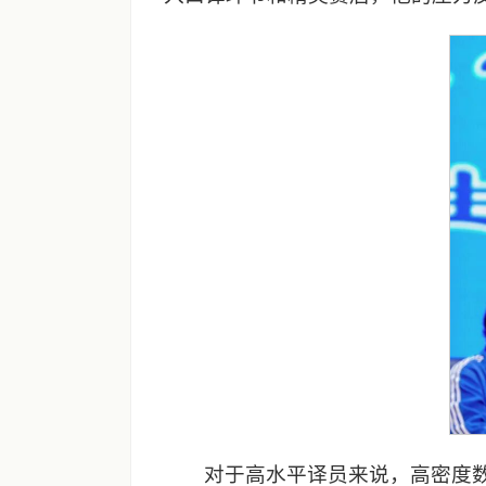
对于高水平译员来说，高密度