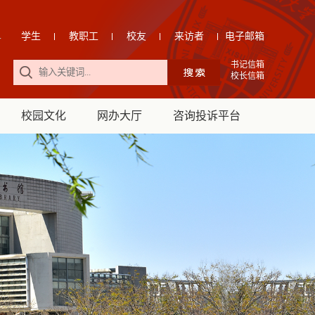
学生
教职工
校友
来访者
电子邮箱
书记信箱
校长信箱
校园文化
网办大厅
咨询投诉平台