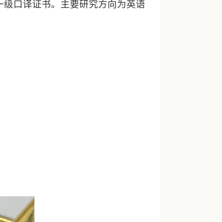
I一级口译证书。主要研究方向为英语