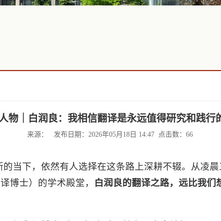
SU人物｜白润良：我相信翻译是永远值得研究和践行
来源： 发布日期：2026年05月18日 14:47 点击数：
66
不断的当下，依然有人选择在这条路上深耕不辍。从凌
翻译博士）的学术殿堂，
白润良的翻译之路，远比我们