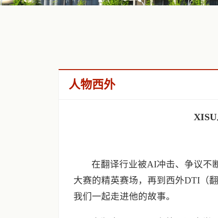
人物西外
XI
在翻译行业被AI冲击、争议
大赛的精英赛场，再到西外DTI（
我们一起走进他的故事。