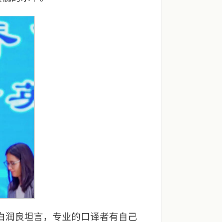
白润良坦言，专业的口译者有自己