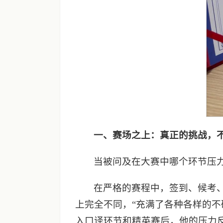
一、赛场之上：真正的挑战，
当被问及在大赛中哪个环节压力
在严格的赛程中，签到、候考
上完全不同，“充满了各种各样的
入口译环节和精英赛后，他的压力反