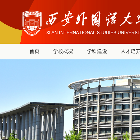
首页
学校概况
学科建设
人才培