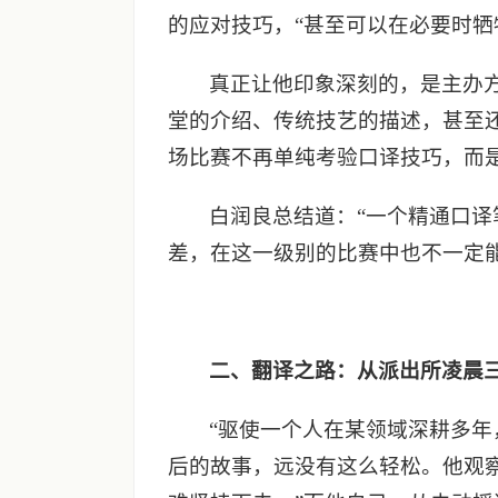
的应对技巧，“甚至可以在必要时牺
真正让他印象深刻的，是主办方
堂的介绍、传统技艺的描述，甚至
场比赛不再单纯考验口译技巧，而
白润良总结道：“一个精通口
差，在这一级别的比赛中也不一定能
二、翻译之路：从派出所凌晨
“驱使一个人在某领域深耕多
后的故事，远没有这么轻松。他观