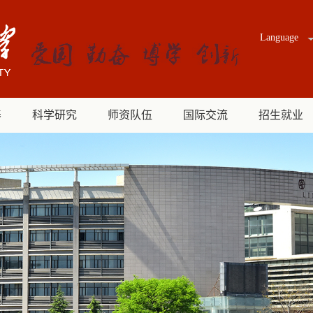
Language
养
科学研究
师资队伍
国际交流
招生就业