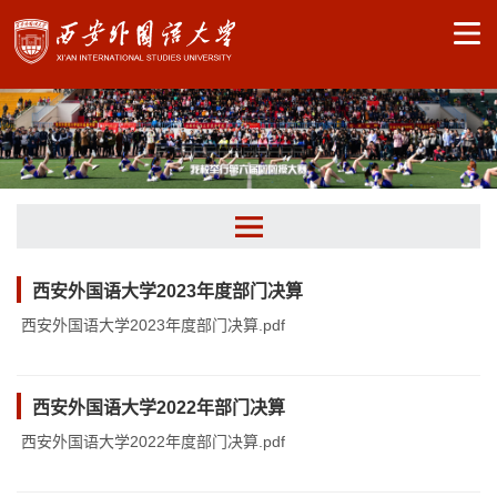
相关文件
西安外国语大学2023年度部门决算
西安外国语大学2023年度部门决算.pdf
信息公开目录
西安外国语大学2022年部门决算
西安外国语大学2022年度部门决算.pdf