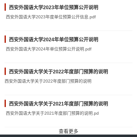
西安外国语大学2023年单位预算公开说明
西安外国语大学2023年度单位预算公开信息.pdf
西安外国语大学2024年单位预算公开说明
西安外国语大学2024年单位预算公开说明.pdf​
西安外国语大学关于2022年度部门预算的说明
西安外国语大学关于2022年度部门预算的说明
西安外国语大学关于2021年度部门预算的说明
西安外国语大学关于2021年度部门预算的说明.pd
查看更多