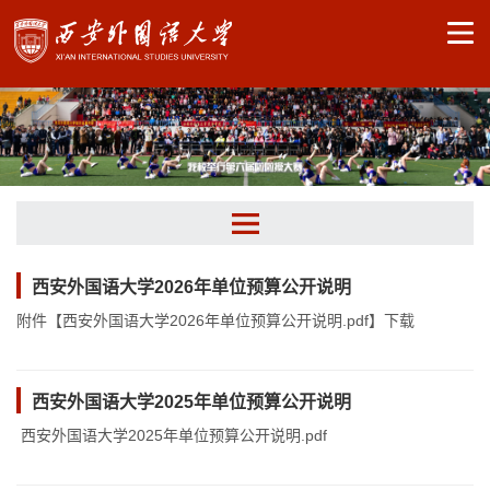
相关文件
西安外国语大学2026年单位预算公开说明
附件【西安外国语大学2026年单位预算公开说明.pdf】下载
信息公开目录
西安外国语大学2025年单位预算公开说明
西安外国语大学2025年单位预算公开说明.pdf