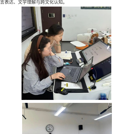
言表达、文学理解与跨文化认知。